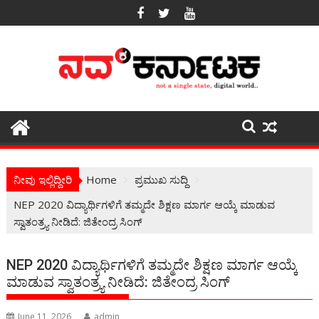
Skip
to
content
ನೀವು ಇಲ್ಲಿದ್ದೀರಿ
Home
ಪ್ರಮುಖ ಸುದ್ದಿ
NEP 2020 ವಿದ್ಯಾರ್ಥಿಗಳಿಗೆ ತಮ್ಮದೇ ಶಿಕ್ಷಣ ಮಾರ್ಗ ಆಯ್ಕೆ ಮಾಡುವ
ಸ್ವಾತಂತ್ರ್ಯ ನೀಡಿದೆ: ಜಿತೇಂದ್ರ ಸಿಂಗ್
NEP 2020 ವಿದ್ಯಾರ್ಥಿಗಳಿಗೆ ತಮ್ಮದೇ ಶಿಕ್ಷಣ ಮಾರ್ಗ ಆಯ್ಕೆ
ಮಾಡುವ ಸ್ವಾತಂತ್ರ್ಯ ನೀಡಿದೆ: ಜಿತೇಂದ್ರ ಸಿಂಗ್
June 11, 2026
admin